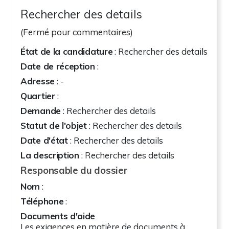
Rechercher des details
(Fermé pour commentaires)
État de la candidature
: Rechercher des details
Date de réception
:
Adresse
:
-
Quartier
:
Demande
: Rechercher des details
Statut de l'objet
: Rechercher des details
Date d'état
: Rechercher des details
La description
: Rechercher des details
Responsable du dossier
Nom
:
Téléphone
:
Documents d'aide
Les exigences en matière de documents à