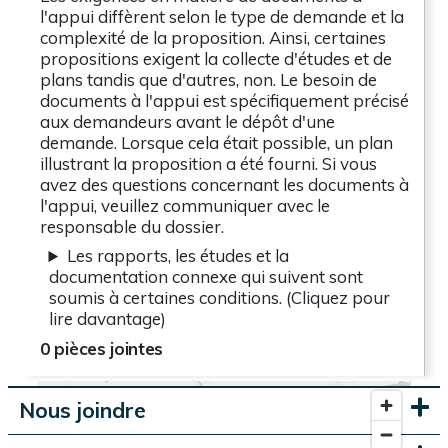
l'appui diffèrent selon le type de demande et la
complexité de la proposition. Ainsi, certaines
propositions exigent la collecte d'études et de
plans tandis que d'autres, non. Le besoin de
documents à l'appui est spécifiquement précisé
aux demandeurs avant le dépôt d'une
demande. Lorsque cela était possible, un plan
illustrant la proposition a été fourni. Si vous
avez des questions concernant les documents à
l'appui, veuillez communiquer avec le
responsable du dossier.
Les rapports, les études et la
documentation connexe qui suivent sont
soumis à certaines conditions. (Cliquez pour
lire davantage)
0 pièces jointes
Nous joindre