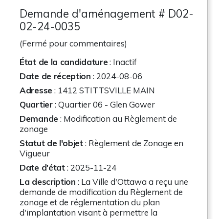
Demande d'aménagement # D02-
02-24-0035
(Fermé pour commentaires)
État de la candidature
: Inactif
Date de réception
: 2024-08-06
Adresse
:
1412 STITTSVILLE MAIN
Quartier
: Quartier 06 - Glen Gower
Demande
: Modification au Règlement de
zonage
Statut de l'objet
: Règlement de Zonage en
Vigueur
Date d'état
: 2025-11-24
La description
: La Ville d'Ottawa a reçu une
demande de modification du Règlement de
zonage et de réglementation du plan
d'implantation visant à permettre la