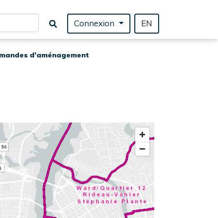
Connexion
EN
emandes d'aménagement