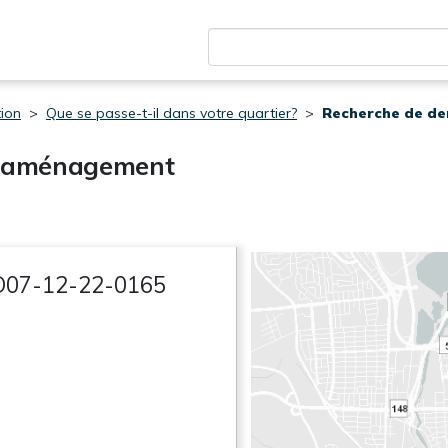
ion
Que se passe-t-il dans votre quartier?
Recherche de d
d'aménagement
D07-12-22-0165